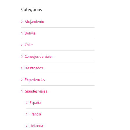
Categorías
Alojamiento
Bolivia
Chile
Consejos de viaje
Destacados
Experiencias
Grandes viajes
España
Francia
Holanda