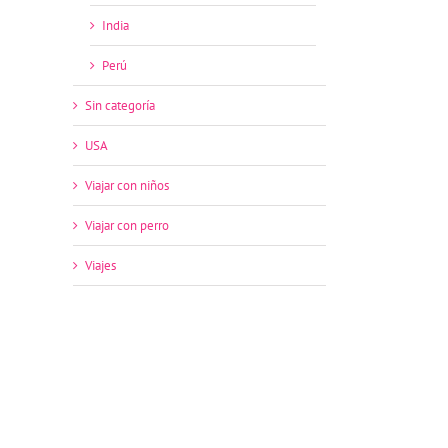
India
Perú
Sin categoría
USA
Viajar con niños
Viajar con perro
Viajes