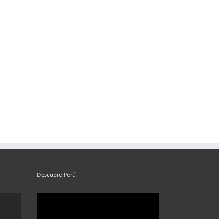
Descubre Perú