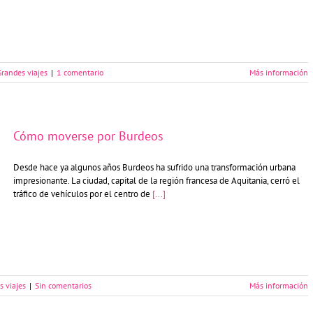
Grandes viajes
|
1 comentario
Más información
Cómo moverse por Burdeos
Desde hace ya algunos años Burdeos ha sufrido una transformación urbana
impresionante. La ciudad, capital de la región francesa de Aquitania, cerró el
tráfico de vehículos por el centro de
[...]
s viajes
|
Sin comentarios
Más información