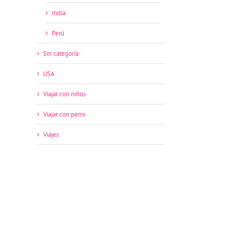
India
Perú
Sin categoría
USA
Viajar con niños
Viajar con perro
Viajes