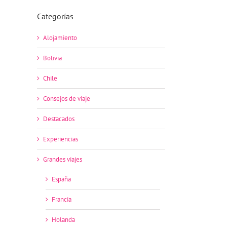
Categorías
Alojamiento
Bolivia
Chile
Consejos de viaje
Destacados
Experiencias
Grandes viajes
España
Francia
Holanda