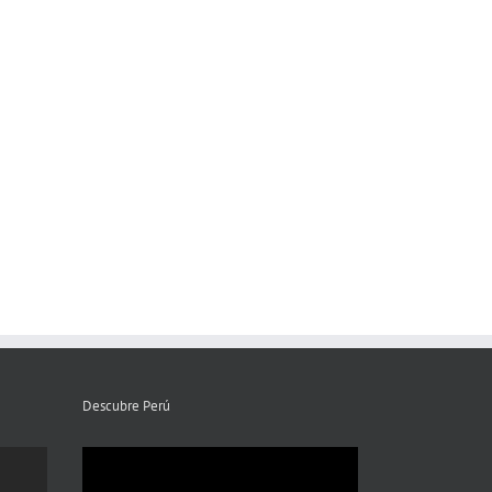
Descubre Perú