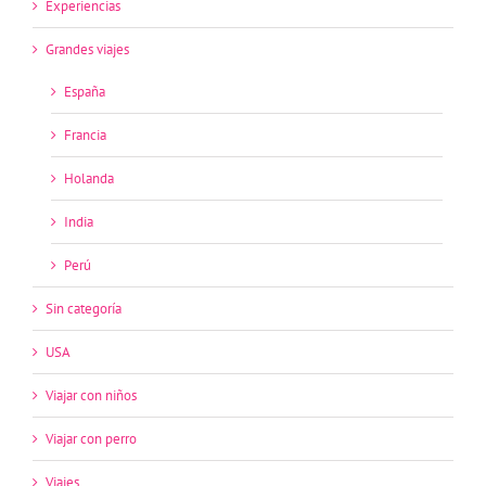
Experiencias
Grandes viajes
España
Francia
Holanda
India
Perú
Sin categoría
USA
Viajar con niños
Viajar con perro
Viajes