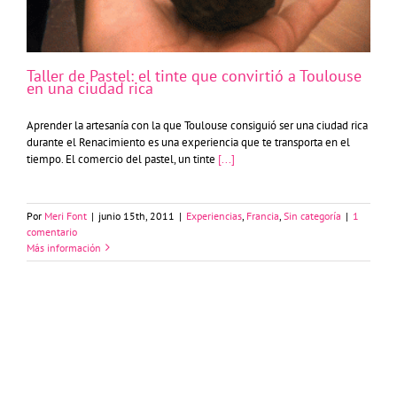
Taller de Pastel: el tinte que convirtió a Toulouse
en una ciudad rica
Aprender la artesanía con la que Toulouse consiguió ser una ciudad rica
durante el Renacimiento es una experiencia que te transporta en el
tiempo. El comercio del pastel, un tinte
[...]
Por
Meri Font
|
junio 15th, 2011
|
Experiencias
,
Francia
,
Sin categoría
|
1
comentario
Más información