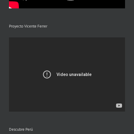
Proyecto Vicente Ferrer
Descubre Perú