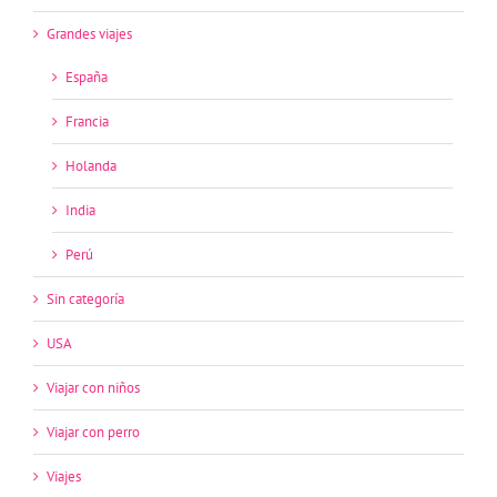
Grandes viajes
España
Francia
Holanda
India
Perú
Sin categoría
USA
Viajar con niños
Viajar con perro
Viajes