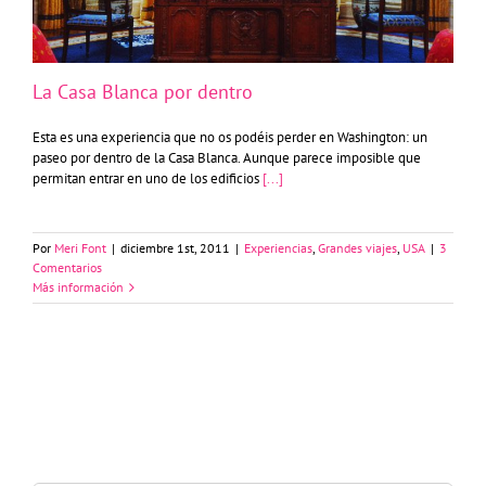
La Casa Blanca por dentro
Esta es una experiencia que no os podéis perder en Washington: un
paseo por dentro de la Casa Blanca. Aunque parece imposible que
permitan entrar en uno de los edificios
[...]
Por
Meri Font
|
diciembre 1st, 2011
|
Experiencias
,
Grandes viajes
,
USA
|
3
Comentarios
Más información