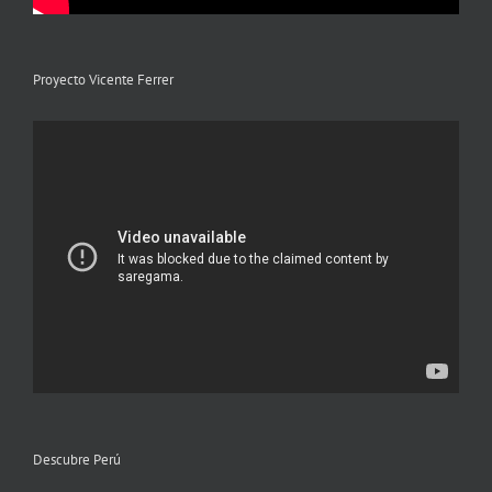
Proyecto Vicente Ferrer
Descubre Perú