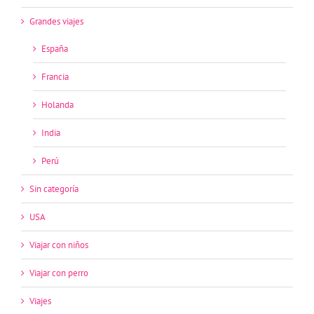
Grandes viajes
España
Francia
Holanda
India
Perú
Sin categoría
USA
Viajar con niños
Viajar con perro
Viajes