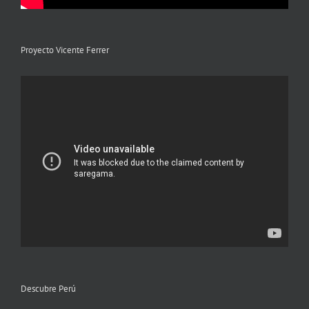
Proyecto Vicente Ferrer
Descubre Perú