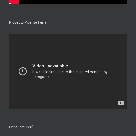
Proyecto Vicente Ferrer
Descubre Perú