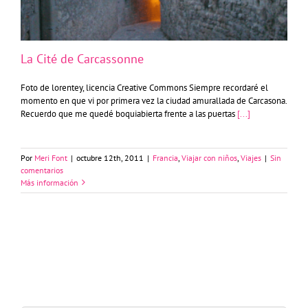
La Cité de Carcassonne
Foto de lorentey, licencia Creative Commons Siempre recordaré el
momento en que vi por primera vez la ciudad amurallada de Carcasona.
Recuerdo que me quedé boquiabierta frente a las puertas
[...]
Por
Meri Font
|
octubre 12th, 2011
|
Francia
,
Viajar con niños
,
Viajes
|
Sin
comentarios
Más información