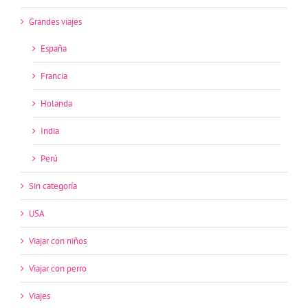
Grandes viajes
España
Francia
Holanda
India
Perú
Sin categoría
USA
Viajar con niños
Viajar con perro
Viajes