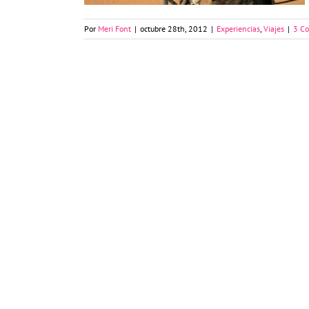
Por
Meri Font
|
octubre 28th, 2012
|
Experiencias
,
Viajes
|
3 Co