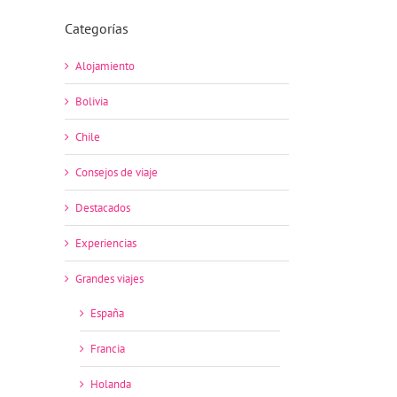
Categorías
Alojamiento
Bolivia
Chile
Consejos de viaje
Destacados
Experiencias
Grandes viajes
España
Francia
Holanda