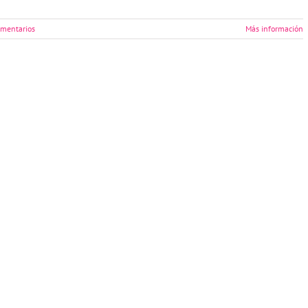
mentarios
Más información