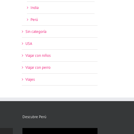
India
Perú
Sin categoría
USA
Viajar con niños
Viajar con perro
Viajes
Descubre Perú