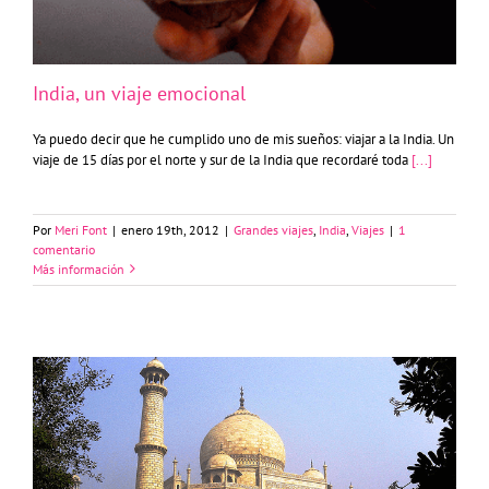
India, un viaje emocional
Ya puedo decir que he cumplido uno de mis sueños: viajar a la India. Un
viaje de 15 días por el norte y sur de la India que recordaré toda
[...]
Por
Meri Font
|
enero 19th, 2012
|
Grandes viajes
,
India
,
Viajes
|
1
comentario
Más información