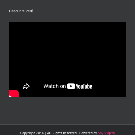
Descubre Perú
Copyright 2010 | All Rights Reserved | Powered by
Soy Viajera