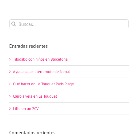
Buscar:
Entradas recientes
Tibidabo con niños en Barcelona
Ayuda para el terremoto de Nepal
Qué hacer en Le Touquet Paris Plage
Carro a vela en Le Touquet
Lille en un 2CV
Comentarios recientes