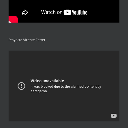
Proyecto Vicente Ferrer