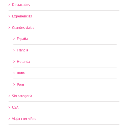
Destacados
Experiencias
Grandes viajes
España
Francia
Holanda
India
Perú
Sin categoría
USA
Viajar con niños