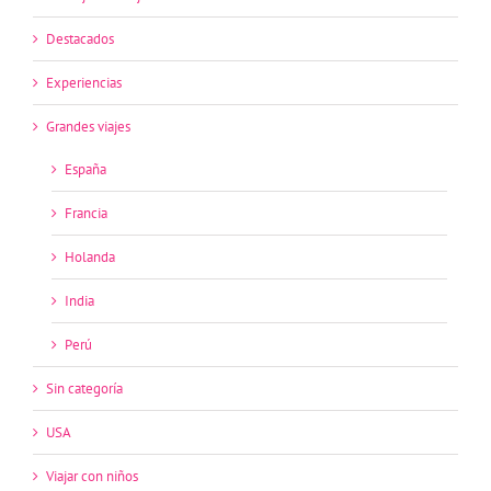
Destacados
Experiencias
Grandes viajes
España
Francia
Holanda
India
Perú
Sin categoría
USA
Viajar con niños