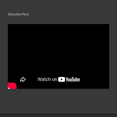
Descubre Perú