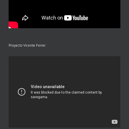
Proyecto Vicente Ferrer