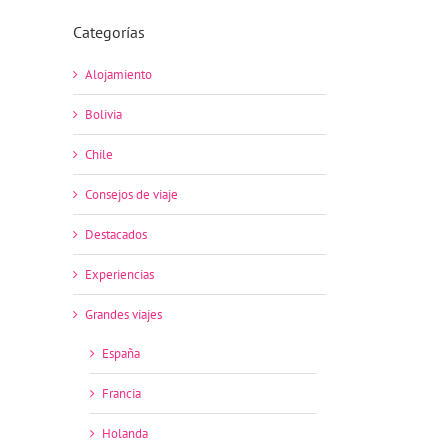
Categorías
Alojamiento
Bolivia
Chile
Consejos de viaje
Destacados
Experiencias
Grandes viajes
España
Francia
Holanda