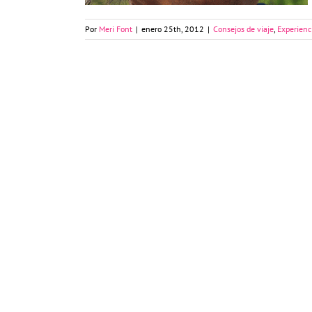
Por
Meri Font
|
enero 25th, 2012
|
Consejos de viaje
,
Experienc