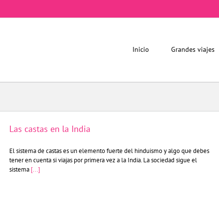
Inicio
Grandes viajes
Las castas en la India
El sistema de castas es un elemento fuerte del hinduismo y algo que debes
tener en cuenta si viajas por primera vez a la India. La sociedad sigue el
sistema
[...]