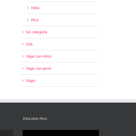
India
Perú
Sin categoría
USA
Viajar con niños
Viajar con perro
Viajes
Descubre Perú