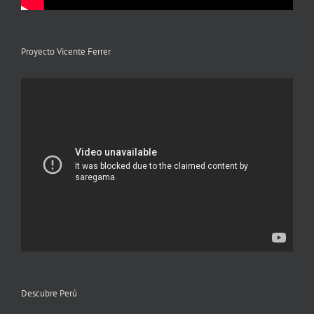
Proyecto Vicente Ferrer
Descubre Perú