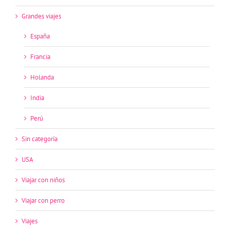
Grandes viajes
España
Francia
Holanda
India
Perú
Sin categoría
USA
Viajar con niños
Viajar con perro
Viajes