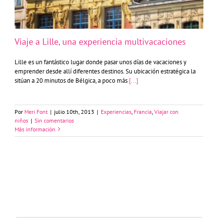
Viaje a Lille, una experiencia multivacaciones
Lille es un fantástico lugar donde pasar unos días de vacaciones y
emprender desde allí diferentes destinos. Su ubicación estratégica la
sitúan a 20 minutos de Bélgica, a poco más
[...]
Por
Meri Font
|
julio 10th, 2013
|
Experiencias
,
Francia
,
Viajar con
niños
|
Sin comentarios
Más información