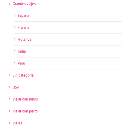
Grandes viajes
España
Francia
Holanda
India
Perú
Sin categoría
USA
Viajar con niños
Viajar con perro
Viajes