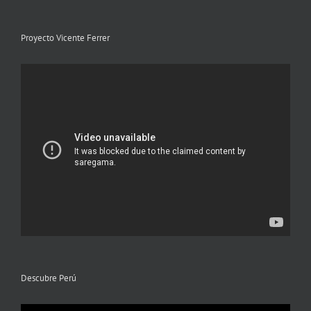
Proyecto Vicente Ferrer
Descubre Perú