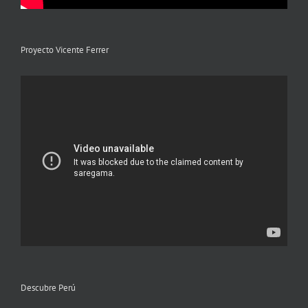
Proyecto Vicente Ferrer
Descubre Perú