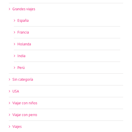
Grandes viajes
España
Francia
Holanda
India
Perú
Sin categoría
USA
Viajar con niños
Viajar con perro
Viajes