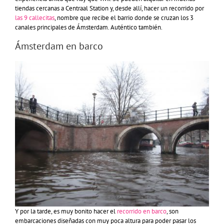
tiendas cercanas a Centraal Station y, desde allí, hacer un recorrido por
las 9 callecitas
, nombre que recibe el barrio donde se cruzan los 3
canales principales de Ámsterdam. Auténtico también.
Ámsterdam en barco
Y por la tarde, es muy bonito hacer el
recorrido en barco
, son
embarcaciones diseñadas con muy poca altura para poder pasar los