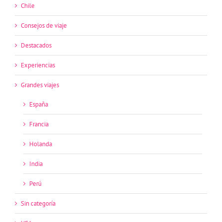
Chile
Consejos de viaje
Destacados
Experiencias
Grandes viajes
España
Francia
Holanda
India
Perú
Sin categoría