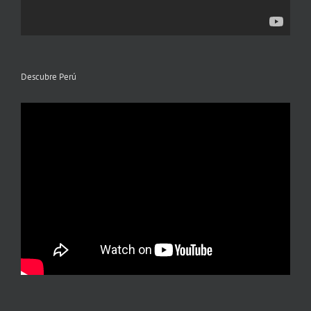
Descubre Perú