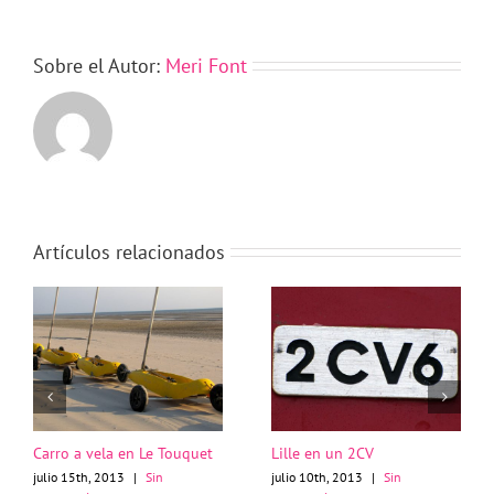
Sobre el Autor:
Meri Font
Artículos relacionados
Carro a vela en Le Touquet
Lille en un 2CV
julio 15th, 2013
|
Sin
julio 10th, 2013
|
Sin