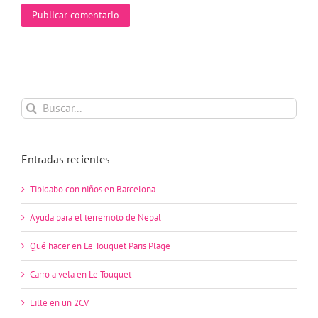
Buscar:
Entradas recientes
Tibidabo con niños en Barcelona
Ayuda para el terremoto de Nepal
Qué hacer en Le Touquet Paris Plage
Carro a vela en Le Touquet
Lille en un 2CV