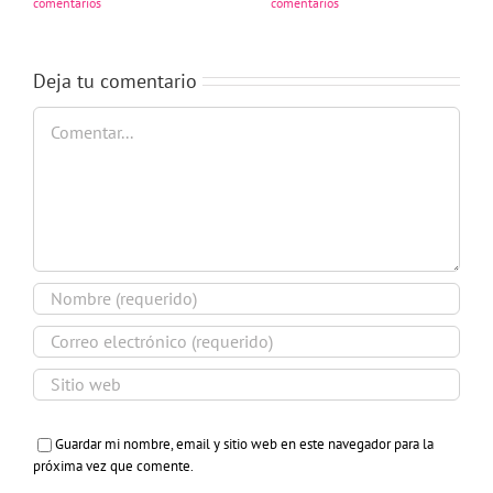
comentarios
comentarios
Deja tu comentario
Comentar
Guardar mi nombre, email y sitio web en este navegador para la
próxima vez que comente.