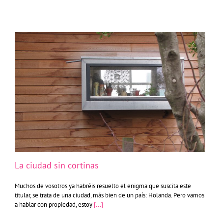
La ciudad sin cortinas
La ciudad sin cortinas
Muchos de vosotros ya habréis resuelto el enigma que suscita este
titular, se trata de una ciudad, más bien de un país: Holanda. Pero vamos
a hablar con propiedad, estoy
[...]