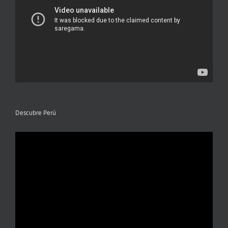
Descubre Perú