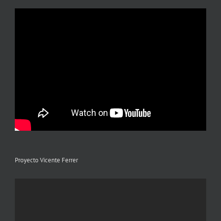
Proyecto Vicente Ferrer