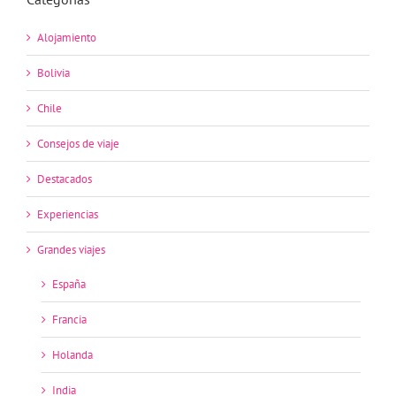
Alojamiento
Bolivia
Chile
Consejos de viaje
Destacados
Experiencias
Grandes viajes
España
Francia
Holanda
India