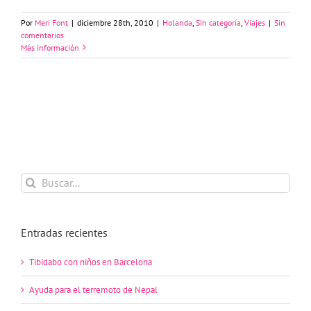
Por
Meri Font
|
diciembre 28th, 2010
|
Holanda
,
Sin categoría
,
Viajes
|
Sin
comentarios
Más información
Buscar:
Entradas recientes
Tibidabo con niños en Barcelona
Ayuda para el terremoto de Nepal