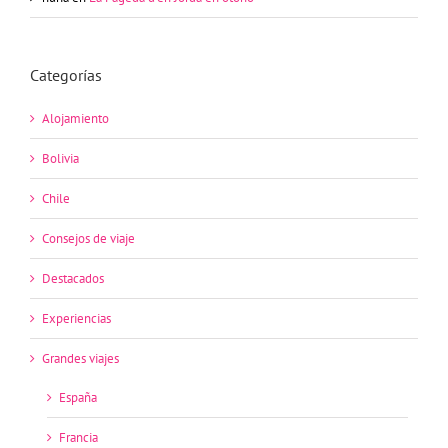
Categorías
Alojamiento
Bolivia
Chile
Consejos de viaje
Destacados
Experiencias
Grandes viajes
España
Francia