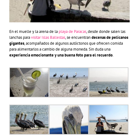
En el muelle y la arena de la
playa de Paracas
, desde donde salen las
lanchas para
visitar Islas Ballestas
, se encuentran
decenas de pelícanos
gigantes
, acompañados de algunos autóctonos que ofrecen comida
para alimentarlos a cambio de alguna moneda. Sin duda una
experiencia emocionante y una buena foto para el recuerdo
.