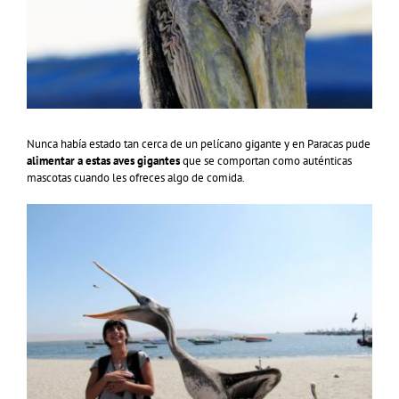
Nunca había estado tan cerca de un pelícano gigante y en Paracas pude
alimentar a estas aves gigantes
que se comportan como auténticas
mascotas cuando les ofreces algo de comida.