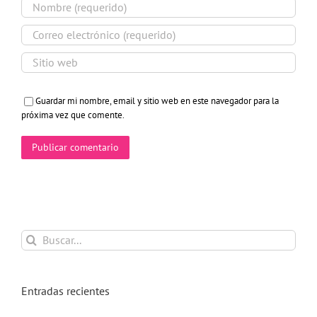
Guardar mi nombre, email y sitio web en este navegador para la
próxima vez que comente.
Buscar:
Entradas recientes