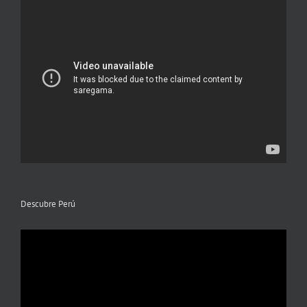
Descubre Perú