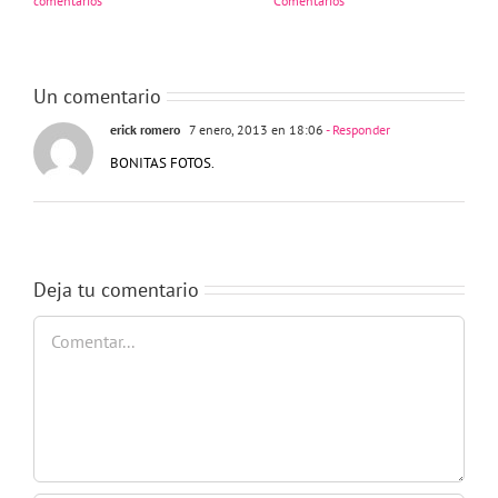
comentarios
Comentarios
Un comentario
erick romero
7 enero, 2013 en 18:06
- Responder
BONITAS FOTOS.
Deja tu comentario
Comentar