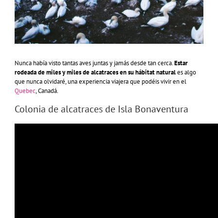
Nunca había visto tantas aves juntas y jamás desde tan cerca.
Estar
rodeada de miles y miles de alcatraces en su hábitat natural
es algo
que nunca olvidaré, una experiencia viajera que podéis vivir en el
Quebec
, Canadá.
Colonia de alcatraces de Isla Bonaventura