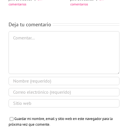
comentarios
comentarios
Deja tu comentario
Comentar
Guardar mi nombre, email y sitio web en este navegador para la
próxima vez que comente.