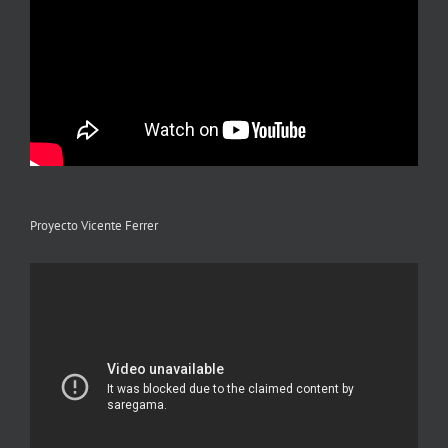
Proyecto Vicente Ferrer