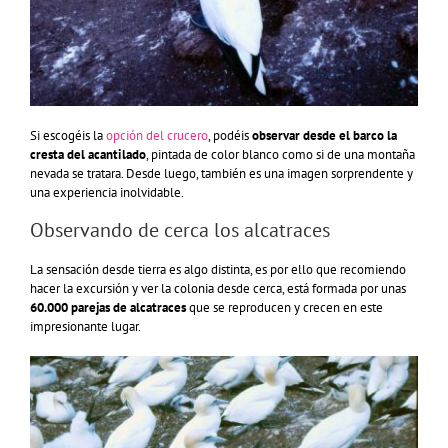
Si escogéis la
opción del crucero
, podéis
observar desde el barco la
cresta del acantilado
, pintada de color blanco como si de una montaña
nevada se tratara. Desde luego, también es una imagen sorprendente y
una experiencia inolvidable.
Observando de cerca los alcatraces
La sensación desde tierra es algo distinta, es por ello que recomiendo
hacer la excursión y ver la colonia desde cerca, está formada por unas
60.000 parejas de alcatraces
que se reproducen y crecen en este
impresionante lugar.