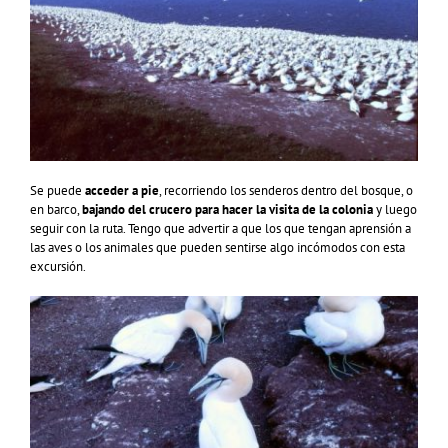
Se puede
acceder a pie
, recorriendo los senderos dentro del bosque, o
en barco,
bajando del crucero para hacer la visita de la colonia
y luego
seguir con la ruta. Tengo que advertir a que los que tengan aprensión a
las aves o los animales que pueden sentirse algo incómodos con esta
excursión.