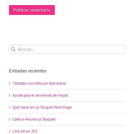
Buscar:
Entradas recientes
Tibidabo con niños en Barcelona
Ayuda para el terremoto de Nepal
Qué hacer en Le Touquet Paris Plage
Carro a vela en Le Touquet
Lille en un 2CV