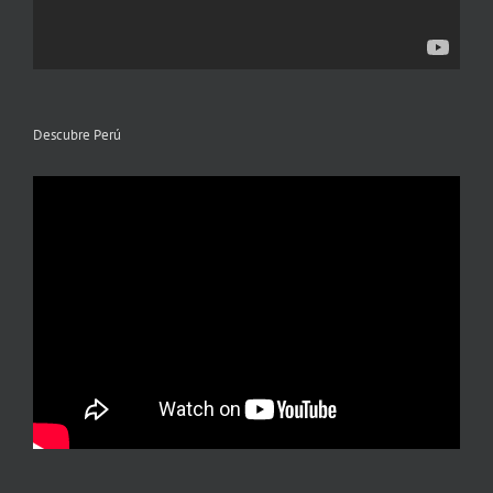
Descubre Perú