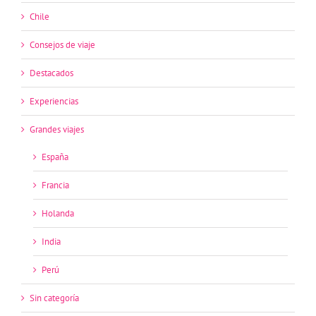
Chile
Consejos de viaje
Destacados
Experiencias
Grandes viajes
España
Francia
Holanda
India
Perú
Sin categoría