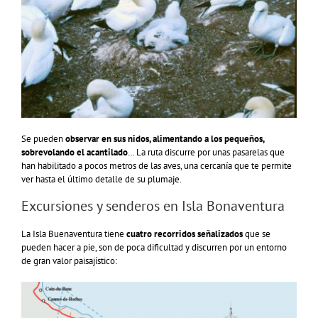
Se pueden
observar en sus nidos, alimentando a los pequeños,
sobrevolando el acantilado
… La ruta discurre por unas pasarelas que
han habilitado a pocos metros de las aves, una cercanía que te permite
ver hasta el último detalle de su plumaje.
Excursiones y senderos en Isla Bonaventura
La Isla Buenaventura tiene
cuatro recorridos señalizados
que se
pueden hacer a pie, son de poca dificultad y discurren por un entorno
de gran valor paisajístico: