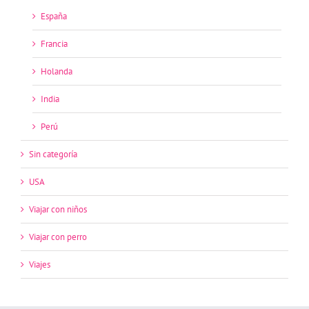
España
Francia
Holanda
India
Perú
Sin categoría
USA
Viajar con niños
Viajar con perro
Viajes