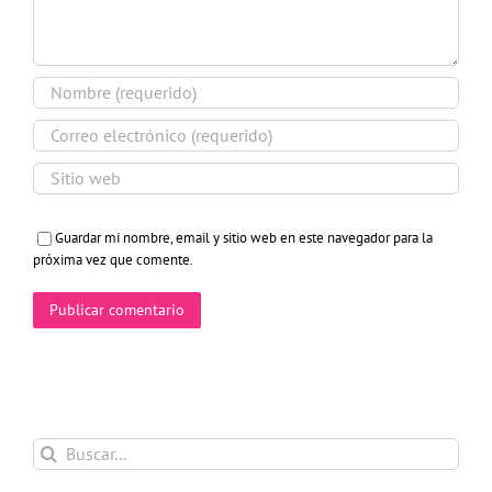
Guardar mi nombre, email y sitio web en este navegador para la
próxima vez que comente.
Buscar: