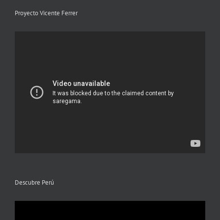
Proyecto Vicente Ferrer
Descubre Perú