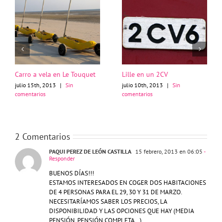
Carro a vela en Le Touquet
Lille en un 2CV
julio 15th, 2013
|
Sin
julio 10th, 2013
|
Sin
comentarios
comentarios
2 Comentarios
PAQUI PEREZ DE LEÓN CASTILLA
15 febrero, 2013 en 06:05
-
Responder
BUENOS DÍAS!!!
ESTAMOS INTERESADOS EN COGER DOS HABITACIONES
DE 4 PERSONAS PARA EL 29, 30 Y 31 DE MARZO.
NECESITARÍAMOS SABER LOS PRECIOS, LA
DISPONIBILIDAD Y LAS OPCIONES QUE HAY (MEDIA
PENSIÓN, PENSIÓN COMPLETA…)