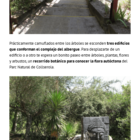
Prácticamente camuflados entre los árboles se esconden
tres edificios
que conforman el complejo del albergue
. Para desplazarte de un
edificio o a otro te espera un bonito paseo entre árboles, plantas, flores
y arbustos, un
recorrido botánico para conocer la flora autóctona
del
Parc Natural de Collserola.