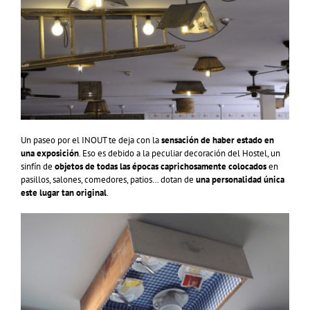
Un paseo por el INOUT te deja con la
sensación de haber estado en
una exposición
. Eso es debido a la peculiar decoración del Hostel, un
sinfín de
objetos de todas las épocas caprichosamente colocados
en
pasillos, salones, comedores, patios… dotan de
una personalidad única
este lugar tan original
.