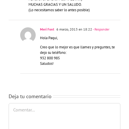
MUCHAS GRACIAS Y UN SALUDO.
(Lo necesitamos saber lo antes posible)
Meri Font
6 marzo, 2013 en 18:22
- Responder
Hola Paqui,
Creo que lo mejor es que llames y preguntes, te
dejo su teléfono:
932 800 985
Saludos!
Deja tu comentario
Comentar