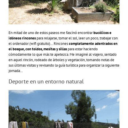
En mitad de uno de estos paseos me fascinó encontrar
bucólicos e
idóneos rincones
para relajarse, tomar el sol, leer un poco, trabajar con
el ordenador (wifi gratuito)… Rincones
completamente adentrados en
el bosque, con toldos, mesitas y sillas
para estar haciendo
cómodamente lo que más te apetezca. Me imaginé al viajero, sentado
en aquel rincón, rodeado de árboles y vegetación, tomando notas de
sus últimas visitas y revisando la guía turística para organizar la siguiente
jornada…
Deporte en un entorno natural