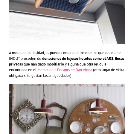
A modo de curiosidad, os puedo contar que los objetos que decoran el
INOUT proceden de
donaciones de lujosos hoteles como el ARS, fincas
privadas que han dado mobiliario
y alguna que otra reliquia
encontrada en el
Mercat dels Encants de Barcelona
(otro lugar de visita
obligada si te gustan las antigüedades).