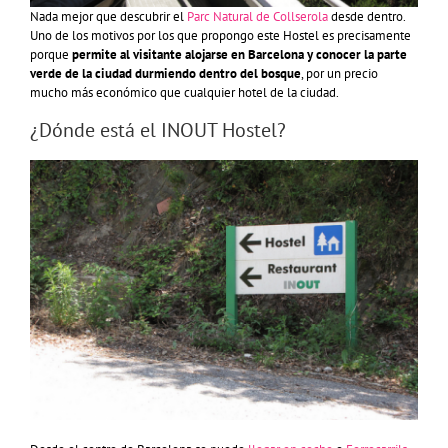
Nada mejor que descubrir el
Parc Natural de Collserola
desde dentro.
Uno de los motivos por los que propongo este Hostel es precisamente
porque
permite al visitante alojarse en Barcelona y conocer la parte
verde de la ciudad durmiendo dentro del bosque
, por un precio
mucho más económico que cualquier hotel de la ciudad.
¿Dónde está el INOUT Hostel?