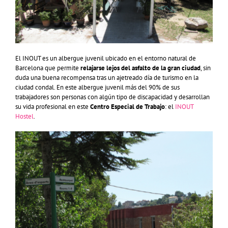
El INOUT es un albergue juvenil ubicado en el entorno natural de
Barcelona que permite
relajarse lejos del asfalto de la gran ciudad
, sin
duda una buena recompensa tras un ajetreado día de turismo en la
ciudad condal. En este albergue juvenil más del 90% de sus
trabajadores son personas con algún tipo de discapacidad y desarrollan
su vida profesional en este
Centro Especial de Trabajo
: el
INOUT
Hostel
.