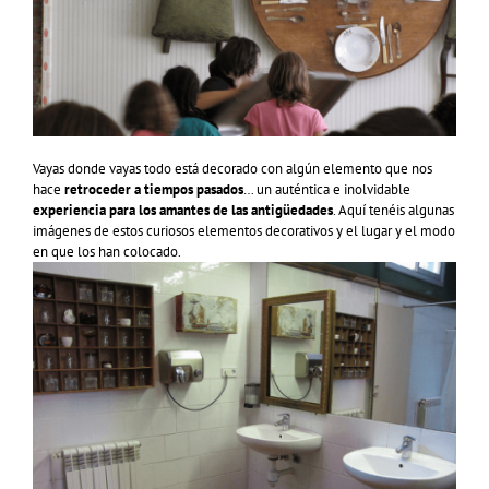
Vayas donde vayas todo está decorado con algún elemento que nos
hace
retroceder a tiempos pasados
… un auténtica e inolvidable
experiencia para los amantes de las antigüedades
. Aquí tenéis algunas
imágenes de estos curiosos elementos decorativos y el lugar y el modo
en que los han colocado.