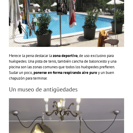
Merece la pena destacar la
zona deportiva
, de uso exclusivo para
huéspedes. Una pista de tenis, también cancha de baloncesto y una
piscina son las zonas comunes que todos los huéspedes prefieren.
Sudar un poco,
ponerse en forma respirando aire puro
y un buen
chapuzón para terminar.
Un museo de antigüedades